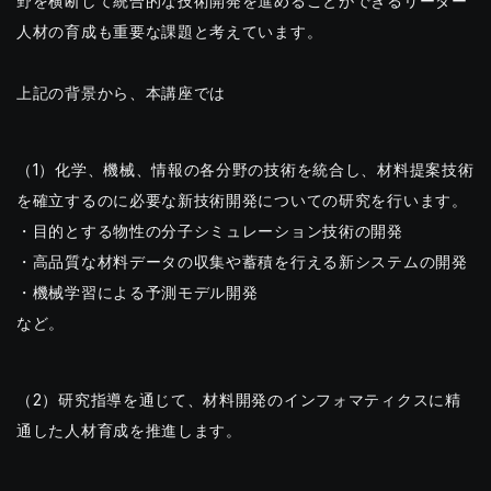
野を横断して統合的な技術開発を進めることができるリーダー
人材の育成も重要な課題と考えています。
上記の背景から、本講座では
（1）化学、機械、情報の各分野の技術を統合し、材料提案技術
を確立するのに必要な新技術開発についての研究を行います。
・目的とする物性の分子シミュレーション技術の開発
・高品質な材料データの収集や蓄積を行える新システムの開発
・機械学習による予測モデル開発
など。
（2）研究指導を通じて、材料開発のインフォマティクスに精
通した人材育成を推進します。