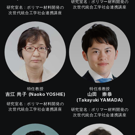
ポリマー材料開発の
次世代統合工学社会連携講座
ポリマー材料開発の
次世代統合工学社会連携講座
特任教授
特任准教授
吉江 尚子
山田 崇恭
(Naoko YOSHIE)
(Takayuki YAMADA)
ポリマー材料開発の
次世代統合工学社会連携講座
ポリマー材料開発の
次世代統合工学社会連携講座