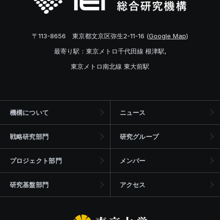
〒113-8656 東京都文京区弥生2-11-16 (
Google Map
)
最寄り駅：東京メトロ千代田線 根津駅,
東京メトロ南北線 東大前駅
機構について
ニュース
戦略研究部門
研究グループ
プロジェクト部門
メンバー
研究基盤部門
アクセス