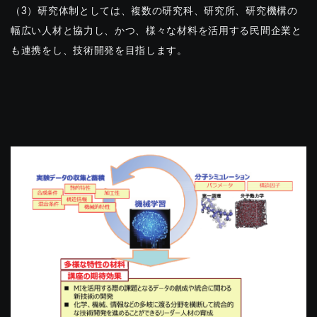
（3）研究体制としては、複数の研究科、研究所、研究機構の
幅広い人材と協力し、かつ、様々な材料を活用する民間企業と
も連携をし、技術開発を目指します。