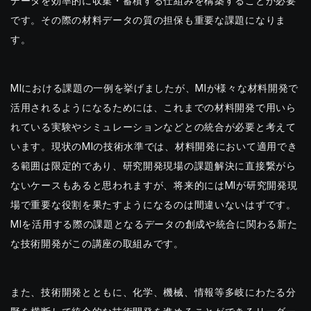
データを効率的に収集・蓄積する仕組みを構築することが必要
です。その際の材料データの質の担保も重要な課題になりま
す。
MIにおける課題の一例を挙げましたが、MIが様々な材料開発で
活用されるようになるためには、これまでの材料開発で用いら
れている実験やシミュレーションなどとの統合が必要と考えて
います。現状のMIの技術水準では、材料開発において適用でき
る範囲は限定的であり、研究開発現場の課題解決に直接繋がら
ないケースもあると思われますが、将来的にはMIが研究開発現
場で重要な役割を果たすようになるのは間違いないはずです。
MIを活用する際の課題となるデータの創成や統合に関わる新た
な技術開発がこの講座の取組みです。
また、技術開発とともに、化学、機械、情報等多岐にわたる分