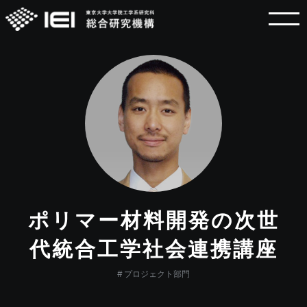
ポリマー材料開発の次世
代統合工学社会連携講座
プロジェクト部門